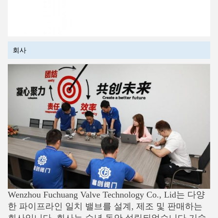
회사
Wenzhou Fuchuang Valve Technology Co., Lid는 다양
한 파이프라인 일치 밸브를 설계, 제조 및 판매하는
회사입니다. 회사는 수년 동안 설립되었습니다.기술