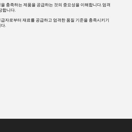
성을 충족하는 제품을 공급하는 것의 중요성을 이해합니다.엄격
장합니다.
 공급자로부터 재료를 공급하고 엄격한 품질 기준을 충족시키기
다.