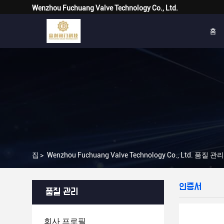
Wenzhou Fuchuang Valve Technology Co., Ltd.
홈
집
>
Wenzhou Fuchuang Valve Technology Co., Ltd. 품질 관리
인증서
품질 관리
회사 프로필