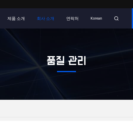
제품 소개
회사 소개
연락처
Korean
품질 관리