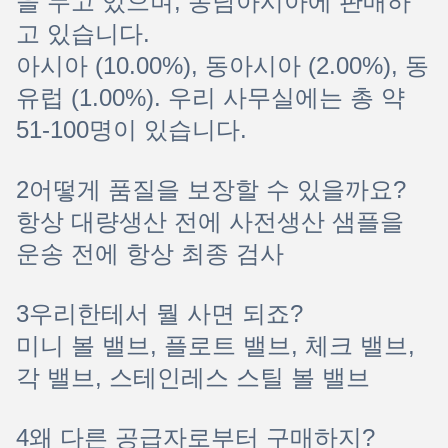
을 두고 있으며, 동남아시아에 판매하
고 있습니다.
아시아 (10.00%), 동아시아 (2.00%), 동
유럽 (1.00%). 우리 사무실에는 총 약
51-100명이 있습니다.
2어떻게 품질을 보장할 수 있을까요?
항상 대량생산 전에 사전생산 샘플을
운송 전에 항상 최종 검사
3우리한테서 뭘 사면 되죠?
미니 볼 밸브, 플로트 밸브, 체크 밸브,
각 밸브, 스테인레스 스틸 볼 밸브
4왜 다른 공급자로부터 구매하지?