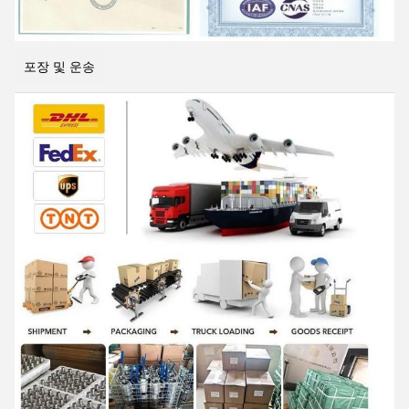
포장 및 운송