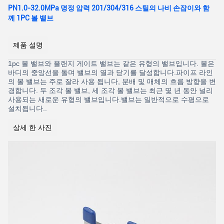
PN1.0-32.0MPa 명정 압력 201/304/316 스틸의 나비 손잡이와 함
께 1PC 볼 밸브
제품 설명
1pc 볼 밸브와 플랜지 게이트 밸브는 같은 유형의 밸브입니다. 볼은
바디의 중앙선을 돌며 밸브의 열과 닫기를 달성합니다.파이프 라인
의 볼 밸브는 주로 잘라 사용 됩니다, 분배 및 매체의 흐름 방향을 변
경합니다. 두 조각 볼 밸브, 세 조각 볼 밸브는 최근 몇 년 동안 널리
사용되는 새로운 유형의 밸브입니다.밸브는 일반적으로 수평으로
설치됩니다..
상세 한 사진