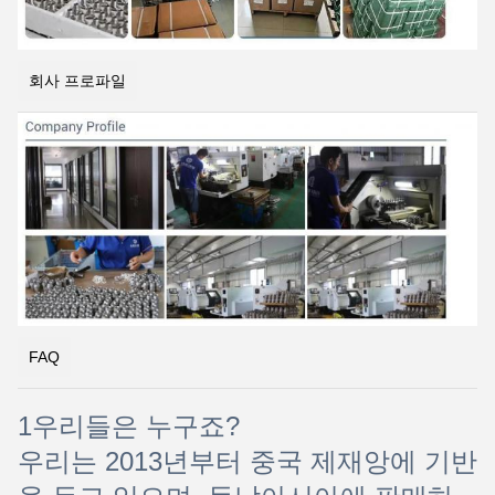
회사 프로파일
FAQ
1우리들은 누구죠?
우리는 2013년부터 중국 제재앙에 기반